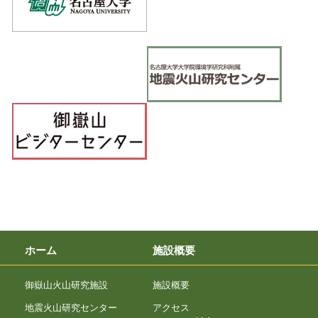
ホーム
施設概要
御嶽山火山研究施設
施設概要
地震火山研究センター
アクセス