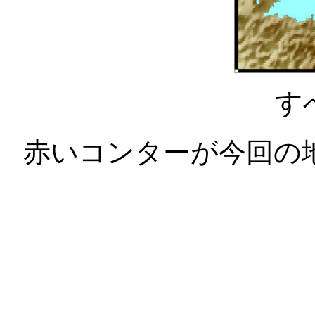
す
赤いコンターが今回の